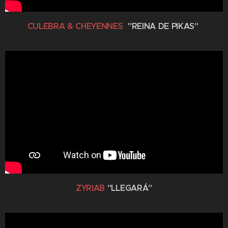
CULEBRA & CHEYENNES
"REINA DE PIKAS"
ZYRIAB
"LLEGARÁ"