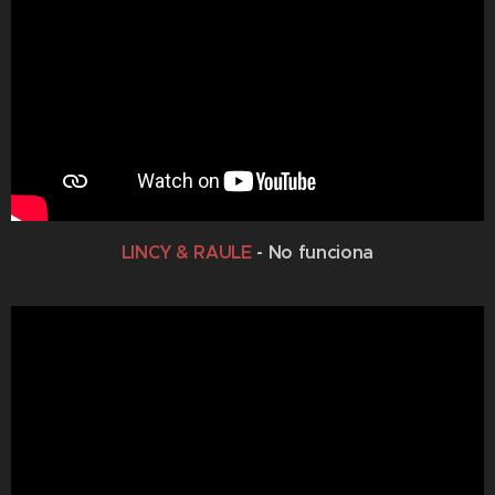
LINCY & RAULE
- No funciona