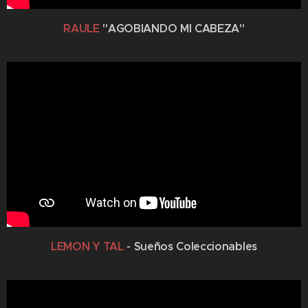
RAULE
"AGOBIANDO MI CABEZA"
LEMON Y TAL
- Sueños Coleccionables