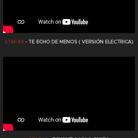
STAFAS
- TE ECHO DE MENOS ( VERSIÓN ELECTRICA)