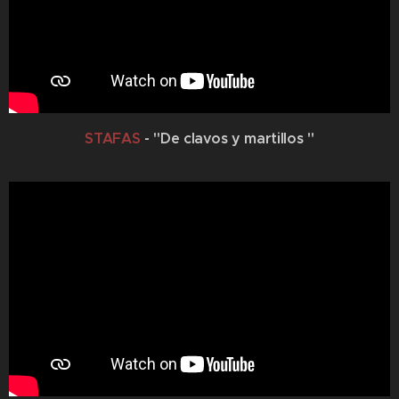
STAFAS
- "De clavos y martillos "