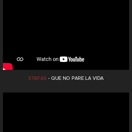
STAFAS
- QUE NO PARE LA VIDA