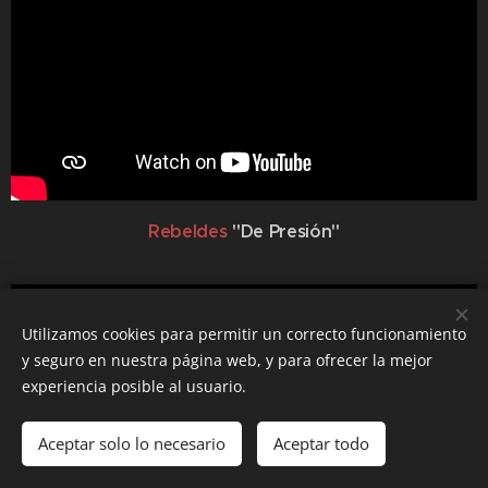
Rebeldes
"De Presión"
Utilizamos cookies para permitir un correcto funcionamiento
y seguro en nuestra página web, y para ofrecer la mejor
experiencia posible al usuario.
Aceptar solo lo necesario
Aceptar todo