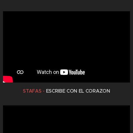
STAFAS -
ESCRIBE CON EL CORAZON