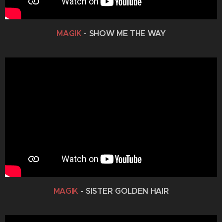
MAGIK
- SHOW ME THE WAY
MAGIK
- SISTER GOLDEN HAIR