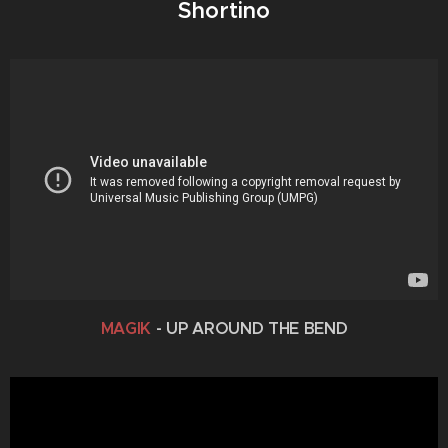
Shortino
MAGIK
- UP AROUND THE BEND