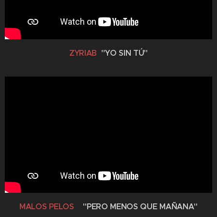
ZYRIAB
"YO SIN TÚ"
MALOS PELOS
"PERO MENOS QUE MAÑANA"