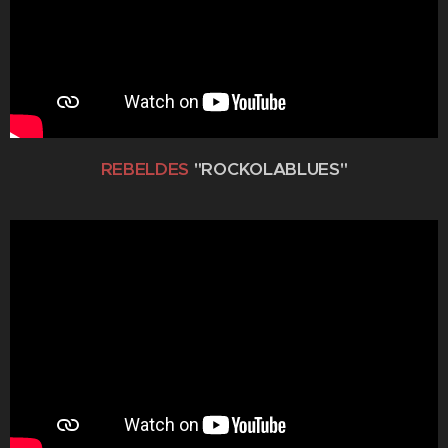
REBELDES
"ROCKOLABLUES"