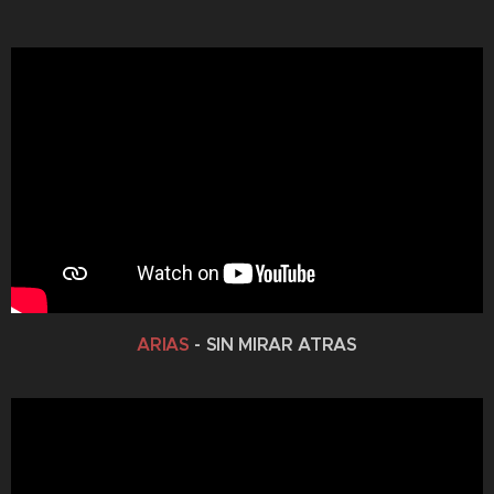
ARIAS
- SIN MIRAR ATRAS