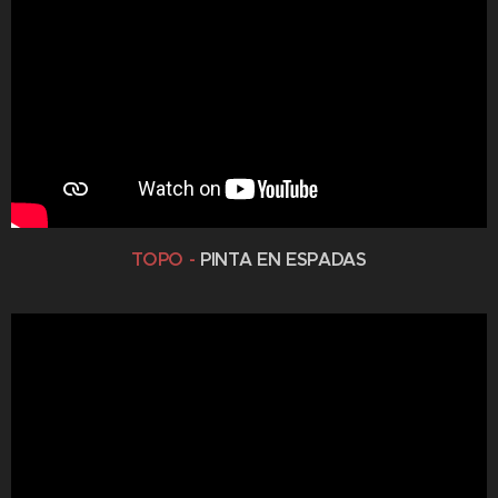
TOPO -
PINTA EN ESPADAS