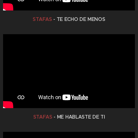
STAFAS
- TE ECHO DE MENOS
STAFAS
- ME HABLASTE DE TI