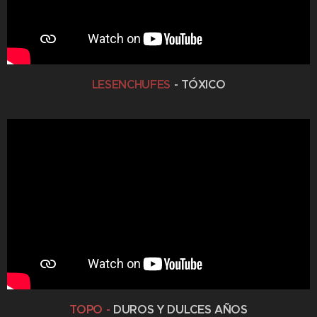
LESENCHUFES
- TÓXICO
TOPO -
DUROS Y DULCES AÑOS