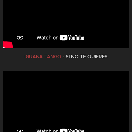
IGUANA TANGO
- SI NO TE QUIERES