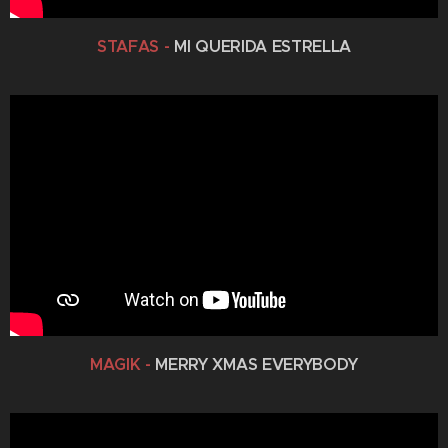
STAFAS -
MI QUERIDA ESTRELLA
MAGIK -
MERRY XMAS EVERYBODY