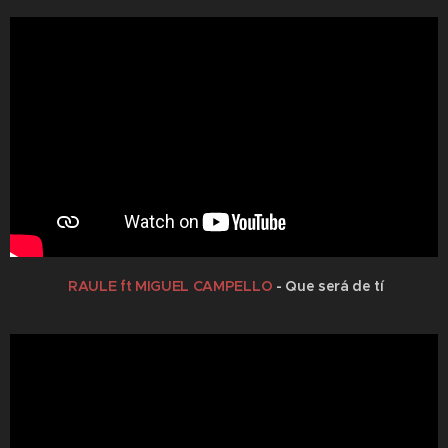
RAULE ft MIGUEL CAMPELLO
- Que será de tí