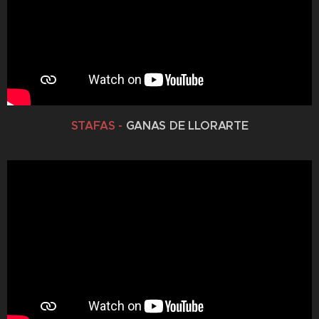
STAFAS -
GANAS DE LLORARTE