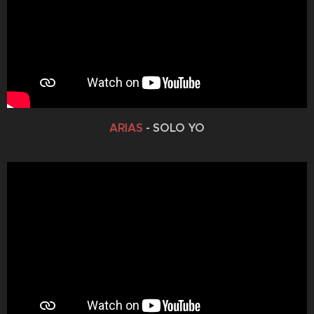
ARIAS
- SOLO YO