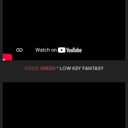
COCO GREEN
* LOW KEY FANTASY