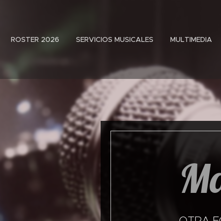
ROSTER 2026
SERVICIOS MUSICALES
MULTIMEDIA
Ma
OTRA F