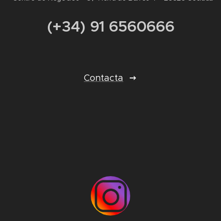
(+34) 91 6560666
Contacta