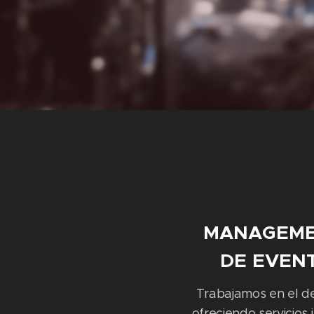
MANAGEME
DE EVENT
Trabajamos en el de
ofreciendo servicio