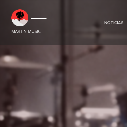
NOTICIAS
MARTIN MUSIC